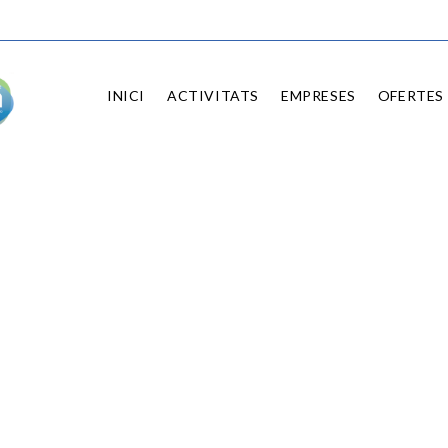
INICI
ACTIVITATS
EMPRESES
OFERTES 