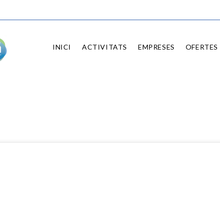
INICI
ACTIVITATS
EMPRESES
OFERTES 