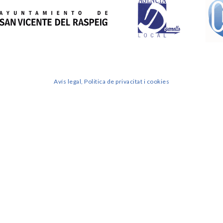
Avís legal, Politica de privacitat i cookies