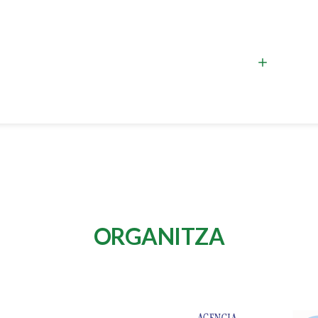
ORGANITZA