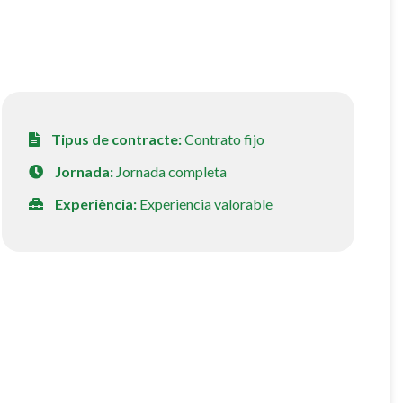
Tipus de contracte:
Contrato fijo
Jornada:
Jornada completa
Experiència:
Experiencia valorable