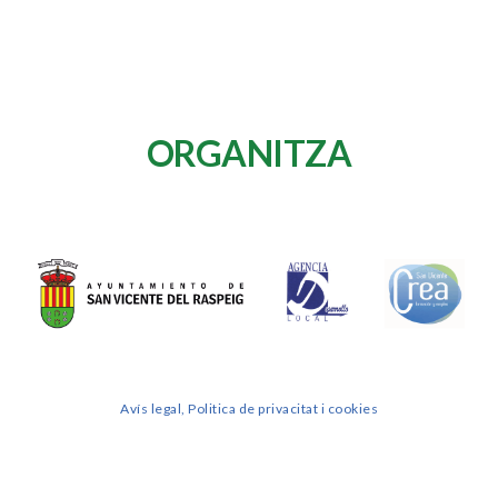
ORGANITZA
Avís legal, Politica de privacitat i cookies