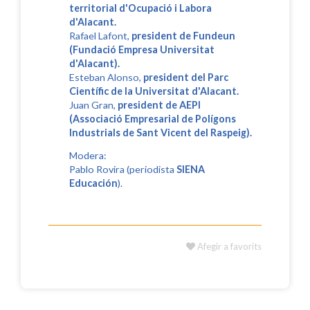
territorial d'Ocupació i Labora
d'Alacant.
Rafael Lafont,
president de Fundeun
(Fundació Empresa Universitat
d'Alacant).
Esteban Alonso,
president del Parc
Científic de la Universitat d'Alacant.
Juan Gran,
president de AEPI
(Associació Empresarial de Polígons
Industrials de Sant Vicent del Raspeig).
Modera:
Pablo Rovira (periodista
SIENA
Educación
).
Afegir a favorits