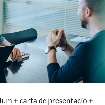
ulum + carta de presentació +