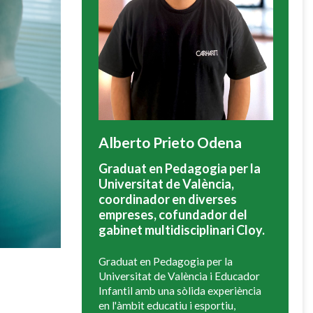
Alberto Prieto Odena
Graduat en Pedagogia per la
Universitat de València,
coordinador en diverses
empreses, cofundador del
gabinet multidisciplinari Cloy.
Graduat en Pedagogia per la
Universitat de València i Educador
Infantil amb una sòlida experiència
en l'àmbit educatiu i esportiu,