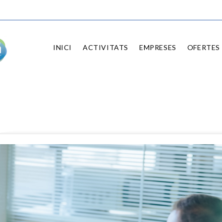
INICI
ACTIVITATS
EMPRESES
OFERTES 