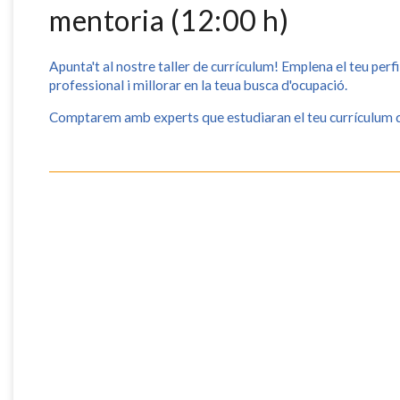
mentoria (12:00 h)
Apunta't al nostre taller de currículum! Emplena el teu perfi
professional i millorar en la teua busca d'ocupació.
Comptarem amb experts que estudiaran el teu currículum de 