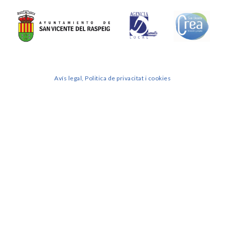
Avís legal, Politica de privacitat i cookies