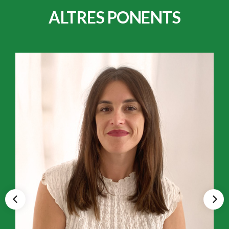
ALTRES PONENTS