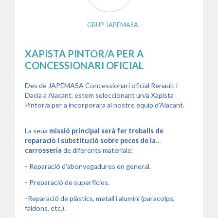
GRUP JAPEMASA
XAPISTA PINTOR/A PER A
CONCESSIONARI OFICIAL
Des de JAPEMASA Concessionari oficial Renault i
Dacia a Alacant, estem seleccionant un/a Xapista
Pintor/a per a incorporara al nostre equip d'Alacant.
La seua
missió principal serà fer treballs de
reparació i substitució sobre peces de la
carrosseria
de diferents materials:
- Reparació d'abonyegadures en general.
- Preparació de superfícies.
-Reparació de plàstics, metall i alumini (paracolps,
faldons, etc.).