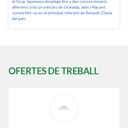
el Grup Japemasa desplega fins a deu concessionaris
diferents a les províncies de Granada, Jaén i Alacant
convertint-se en el principal referent de Renault i Dacía
del país.
OFERTES DE TREBALL