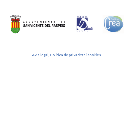
Avís legal, Politica de privacitat i cookies