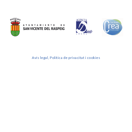
Avís legal, Politica de privacitat i cookies