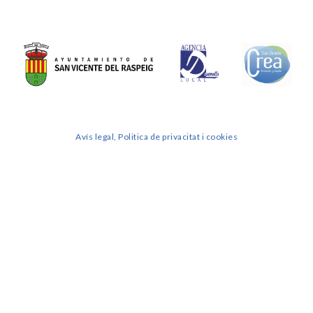
Avís legal, Politica de privacitat i cookies