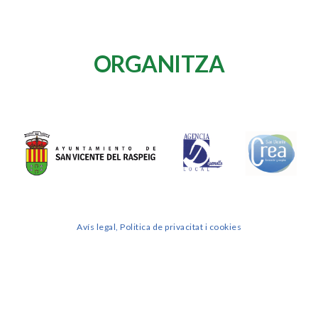
ORGANITZA
Avís legal, Politica de privacitat i cookies