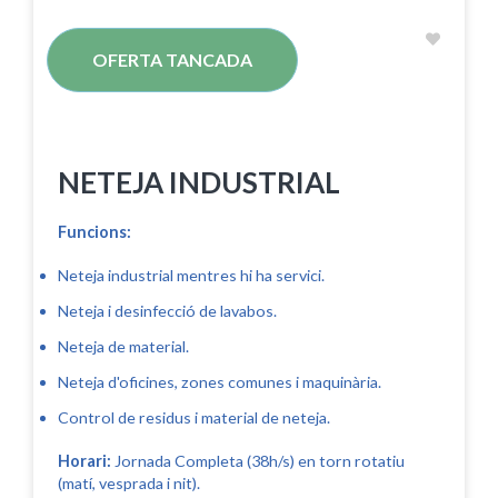
OFERTA TANCADA
NETEJA INDUSTRIAL
Funcions:
Neteja industrial mentres hi ha servici.
Neteja i desinfecció de lavabos.
Neteja de material.
Neteja d'oficines, zones comunes i maquinària.
Control de residus i material de neteja.
Horari:
Jornada Completa (38h/s) en torn rotatiu
(matí, vesprada i nit).