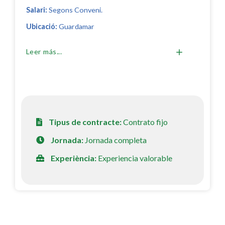
Salari:
Segons Conveni.
Ubicació:
Guardamar
Leer más...
Tipus de contracte:
Contrato fijo
Jornada:
Jornada completa
Experiència:
Experiencia valorable