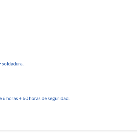
y soldadura.
e 6 horas + 60 horas de seguridad.