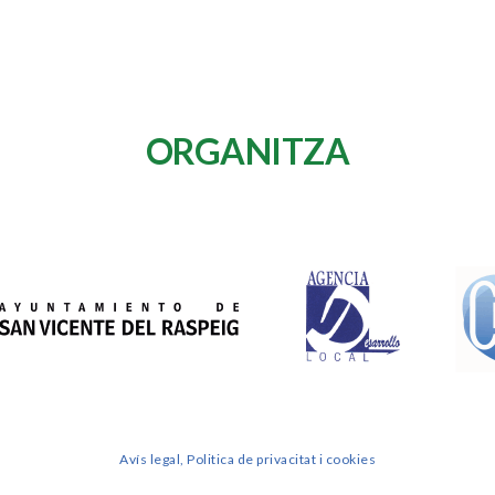
ORGANITZA
Avís legal, Politica de privacitat i cookies