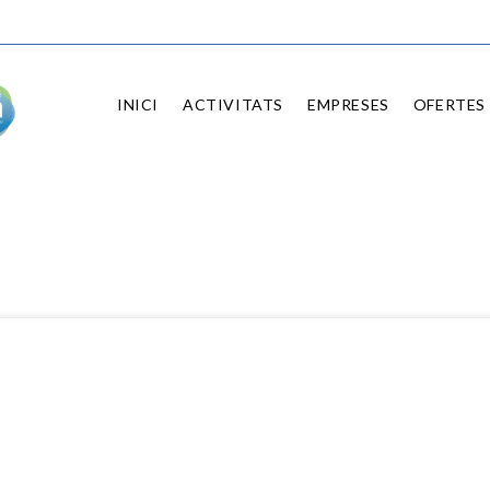
INICI
ACTIVITATS
EMPRESES
OFERTES 