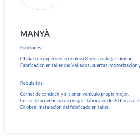
MANYÀ
Funciones:
Oficial con experiencia mínimo 3 años en lugar similar.
Fabricación en taller de: Vallados, puertas, motorización 
Requisitos:
Carnet de conducir y si tienen vehículo propio mejor.
Curso de prevención de riesgos laborales de 20 horas o d
En obra: Instalación del fabricado en taller.