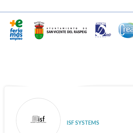
ISF SYSTEMS