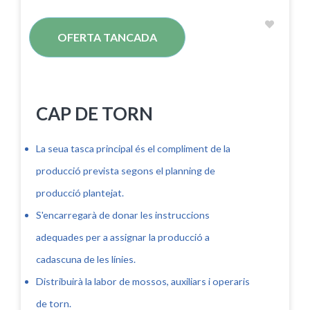
OFERTA TANCADA
CAP DE TORN
La seua tasca principal és el compliment de la
producció prevista segons el planning de
producció plantejat.
S'encarregarà de donar les instruccions
adequades per a assignar la producció a
cadascuna de les línies.
Distribuirà la labor de mossos, auxiliars i operaris
de torn.