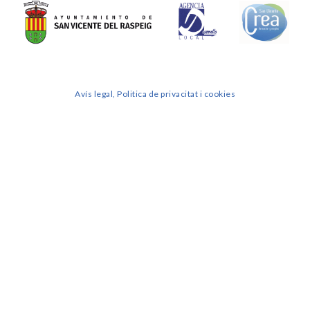
Avís legal, Politica de privacitat i cookies