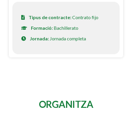
Tipus de contracte:
Contrato fijo
Formació:
Bachillerato
Jornada:
Jornada completa
ORGANITZA