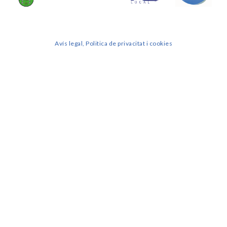
Avís legal, Politica de privacitat i cookies