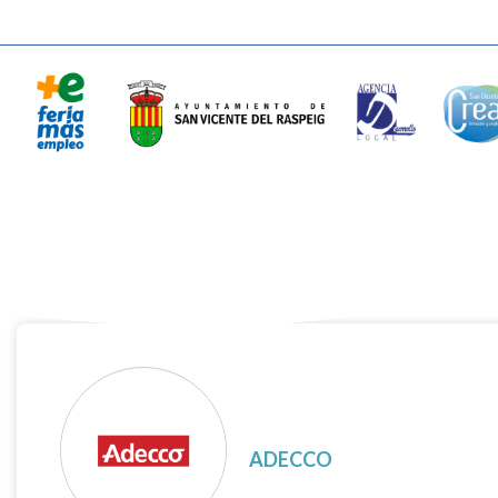
ADECCO