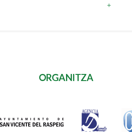
ORGANITZA