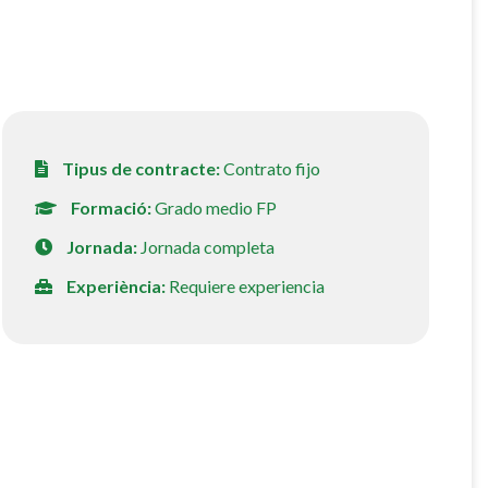
Tipus de contracte:
Contrato fijo
Formació:
Grado medio FP
Jornada:
Jornada completa
Experiència:
Requiere experiencia