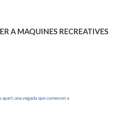
ER A MAQUINES RECREATIVES
es apart, una vegada que comencen a