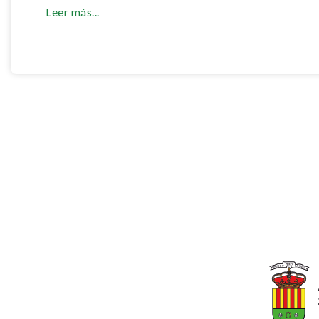
Leer más...