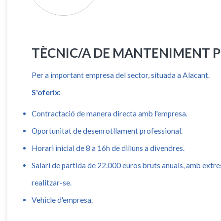
TÈCNIC/A DE MANTENIMENT P
Per a important empresa del sector, situada a Alacant.
S'oferix:
Contractació de manera directa amb l'empresa.
Oportunitat de desenrotllament professional.
Horari inicial de 8 a 16h de dilluns a divendres.
Salari de partida de 22.000 euros bruts anuals, amb extr
realitzar-se.
Vehicle d'empresa.