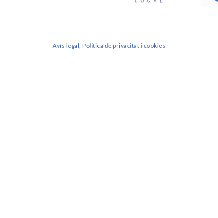
Avís legal, Politica de privacitat i cookies