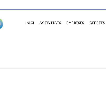
INICI
ACTIVITATS
EMPRESES
OFERTES 