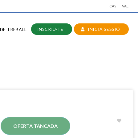
CAS
VAL
INSCRIU-TE
INICIA SESSIÓ
DE TREBALL
OFERTA TANCADA