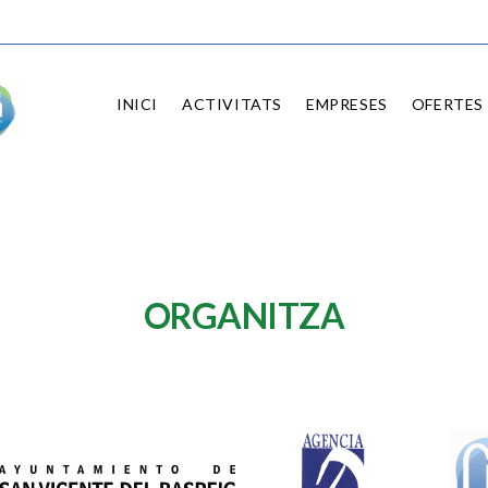
INICI
ACTIVITATS
EMPRESES
OFERTES 
ORGANITZA