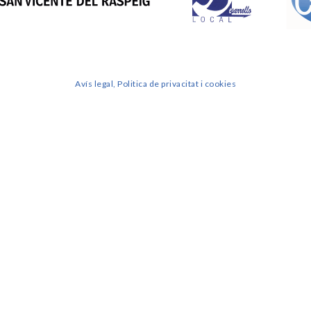
Avís legal, Politica de privacitat i cookies