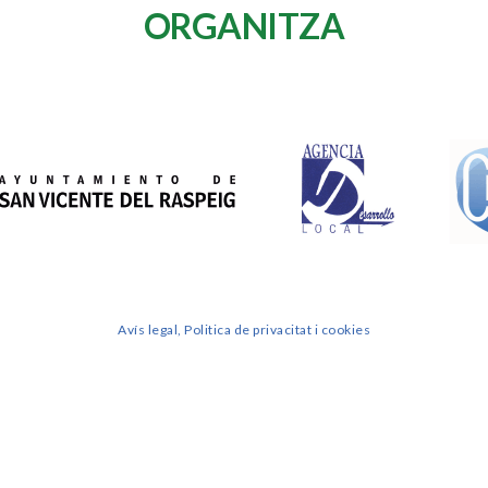
ORGANITZA
Avís legal, Politica de privacitat i cookies