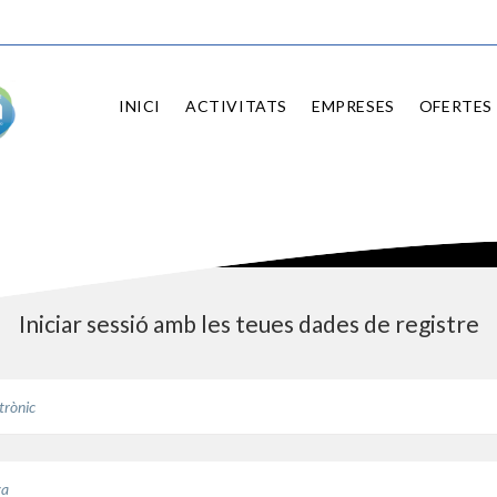
INICI
ACTIVITATS
EMPRESES
OFERTES 
Iniciar sessió amb les teues dades de registre